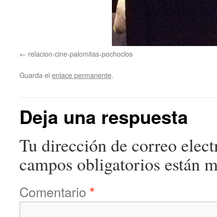
relacion-cine-palomitas-pochoclos
Guarda el
enlace permanente
.
Deja una respuesta
Tu dirección de correo elect
campos obligatorios están 
Comentario
*