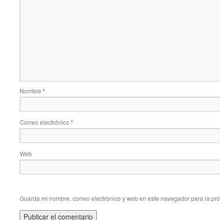
Nombre
*
Correo electrónico
*
Web
Guarda mi nombre, correo electrónico y web en este navegador para la pr