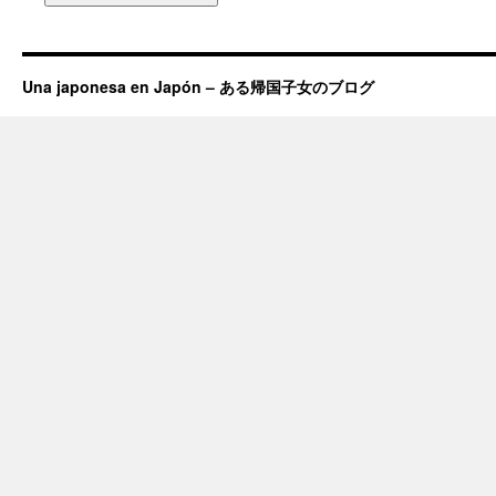
Una japonesa en Japón – ある帰国子女のブログ