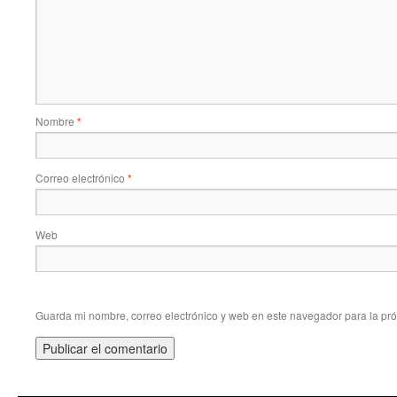
Nombre
*
Correo electrónico
*
Web
Guarda mi nombre, correo electrónico y web en este navegador para la pr