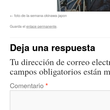
foto-de-la-semana-okinawa-japon
Guarda el
enlace permanente
.
Deja una respuesta
Tu dirección de correo elect
campos obligatorios están 
Comentario
*