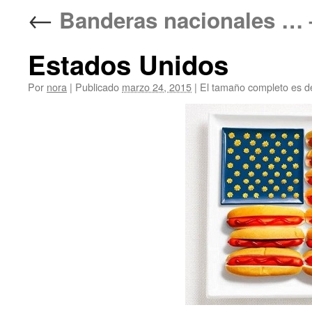
←
Banderas nacionales 
Estados Unidos
Por
nora
|
Publicado
marzo 24, 2015
|
El tamaño completo es 