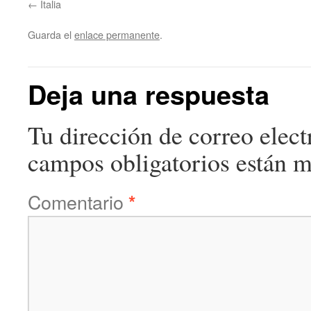
Italia
Guarda el
enlace permanente
.
Deja una respuesta
Tu dirección de correo elect
campos obligatorios están 
Comentario
*