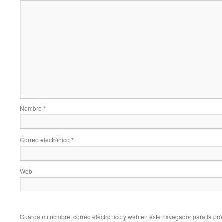
Nombre
*
Correo electrónico
*
Web
Guarda mi nombre, correo electrónico y web en este navegador para la pr