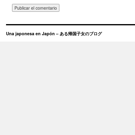
Una japonesa en Japón – ある帰国子女のブログ