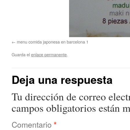
menu comida japonesa en barcelona 1
Guarda el
enlace permanente
.
Deja una respuesta
Tu dirección de correo elect
campos obligatorios están 
Comentario
*