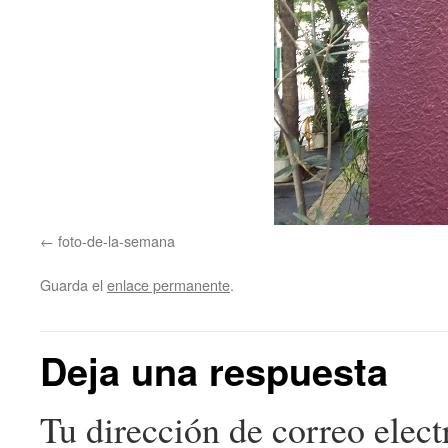
foto-de-la-semana
Guarda el
enlace permanente
.
Deja una respuesta
Tu dirección de correo elect