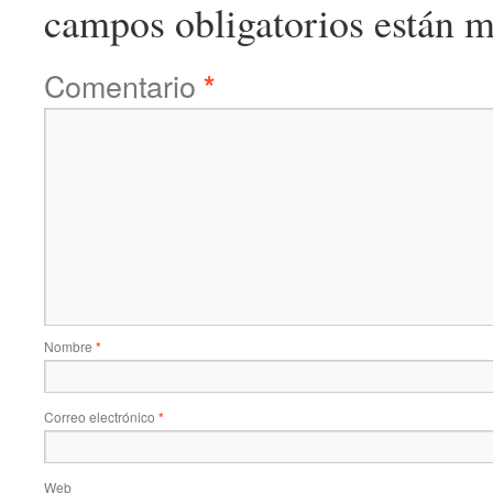
campos obligatorios están 
Comentario
*
Nombre
*
Correo electrónico
*
Web