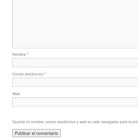
Nombre
*
Correo electrónico
*
Web
Guarda mi nombre, correo electrónico y web en este navegador para la pr