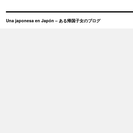
Una japonesa en Japón – ある帰国子女のブログ