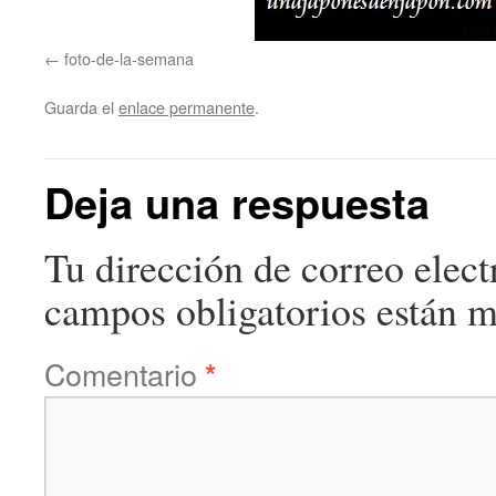
foto-de-la-semana
Guarda el
enlace permanente
.
Deja una respuesta
Tu dirección de correo elect
campos obligatorios están 
Comentario
*