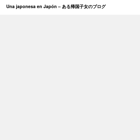
Una japonesa en Japón – ある帰国子女のブログ