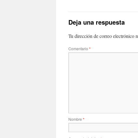
Deja una respuesta
Tu dirección de correo electrónico n
Comentario
*
Nombre
*