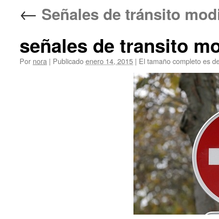
←
Señales de tránsito
señales de transito mo
Por
nora
|
Publicado
enero 14, 2015
|
El tamaño completo es d