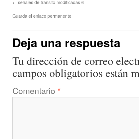
señales de transito modificadas 6
Guarda el
enlace permanente
.
Deja una respuesta
Tu dirección de correo elect
campos obligatorios están 
Comentario
*