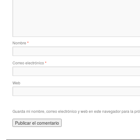
Nombre
*
Correo electrónico
*
Web
Guarda mi nombre, correo electrónico y web en este navegador para la pr