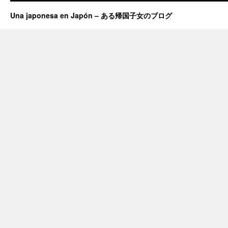
Una japonesa en Japón – ある帰国子女のブログ