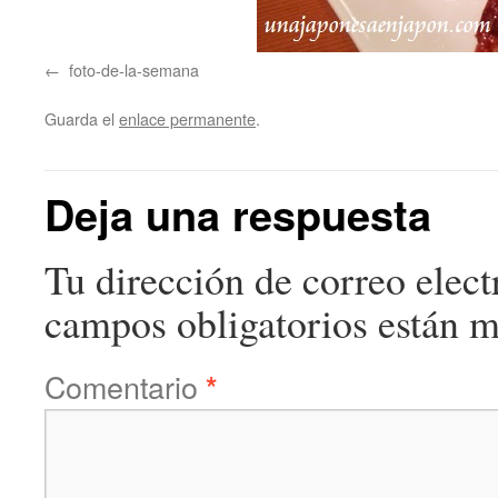
foto-de-la-semana
Guarda el
enlace permanente
.
Deja una respuesta
Tu dirección de correo elect
campos obligatorios están 
Comentario
*