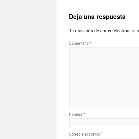
Deja una respuesta
Tu dirección de correo electrónico n
Comentario
*
Nombre
*
Correo electrónico
*