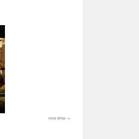
nora shop