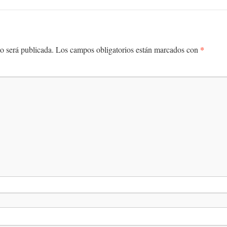
*
o será publicada.
Los campos obligatorios están marcados con