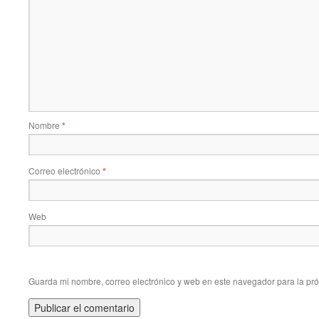
Nombre
*
Correo electrónico
*
Web
Guarda mi nombre, correo electrónico y web en este navegador para la pr