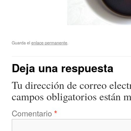
Guarda el
enlace permanente
.
Deja una respuesta
Tu dirección de correo elect
campos obligatorios están 
Comentario
*