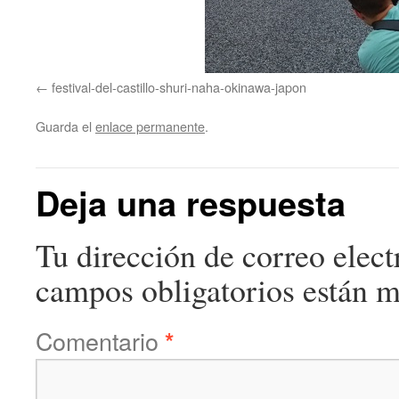
festival-del-castillo-shuri-naha-okinawa-japon
Guarda el
enlace permanente
.
Deja una respuesta
Tu dirección de correo elect
campos obligatorios están 
Comentario
*