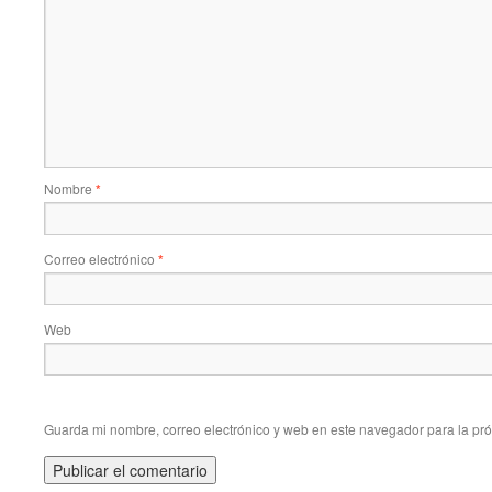
Nombre
*
Correo electrónico
*
Web
Guarda mi nombre, correo electrónico y web en este navegador para la pr