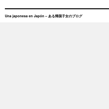
Una japonesa en Japón – ある帰国子女のブログ