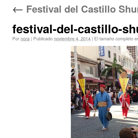
←
Festival del Castillo S
festival-del-castillo-
Por
nora
|
Publicado
noviembre 4, 2014
|
El tamaño completo e