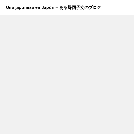
Una japonesa en Japón – ある帰国子女のブログ