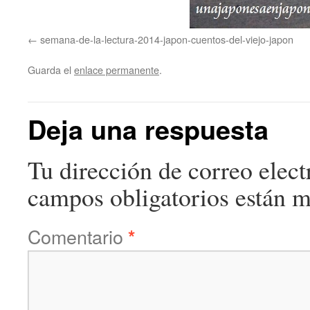
semana-de-la-lectura-2014-japon-cuentos-del-viejo-japon
Guarda el
enlace permanente
.
Deja una respuesta
Tu dirección de correo elect
campos obligatorios están 
Comentario
*