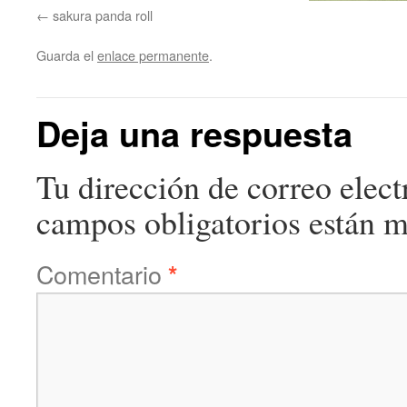
sakura panda roll
Guarda el
enlace permanente
.
Deja una respuesta
Tu dirección de correo elect
campos obligatorios están 
Comentario
*