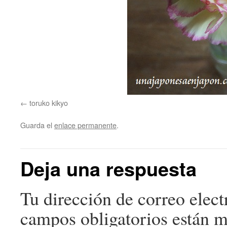
toruko kikyo
Guarda el
enlace permanente
.
Deja una respuesta
Tu dirección de correo elect
campos obligatorios están 