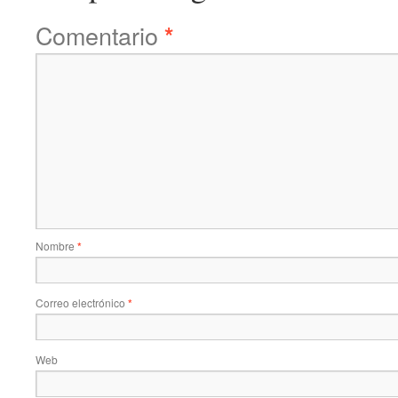
Comentario
*
Nombre
*
Correo electrónico
*
Web