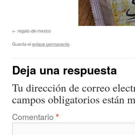
regalo-de-mexico
Guarda el
enlace permanente
.
Deja una respuesta
Tu dirección de correo elect
campos obligatorios están 
Comentario
*