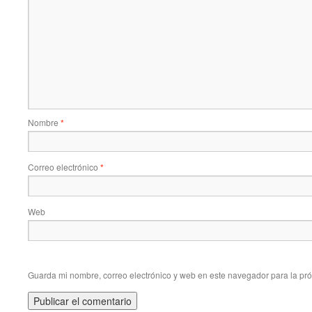
Nombre
*
Correo electrónico
*
Web
Guarda mi nombre, correo electrónico y web en este navegador para la pr