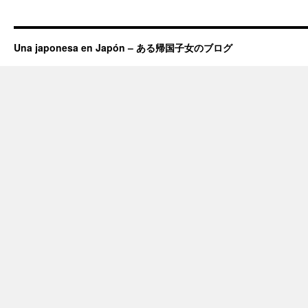
Una japonesa en Japón – ある帰国子女のブログ