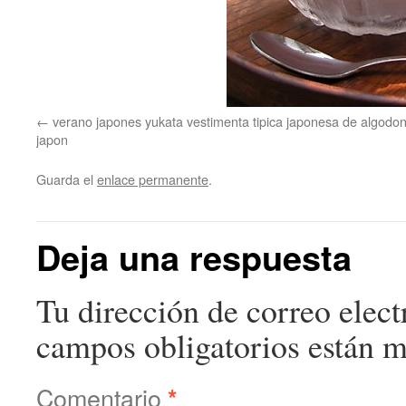
verano japones yukata vestimenta tipica japonesa de algodon
japon
Guarda el
enlace permanente
.
Deja una respuesta
Tu dirección de correo elect
campos obligatorios están 
Comentario
*