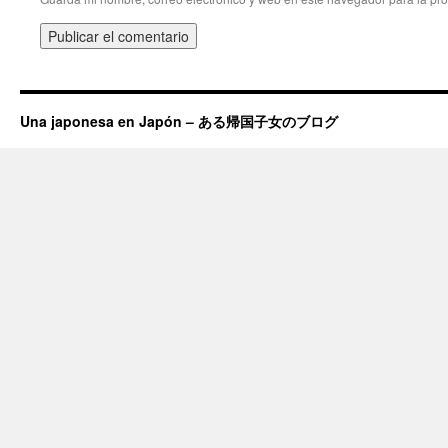
Una japonesa en Japón – ある帰国子女のブログ