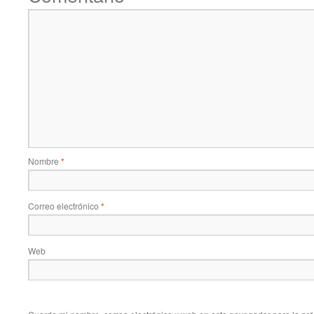
Nombre
*
Correo electrónico
*
Web