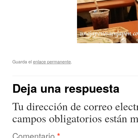
Guarda el
enlace permanente
.
Deja una respuesta
Tu dirección de correo elect
campos obligatorios están 
Comentario
*