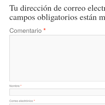
Tu dirección de correo elect
campos obligatorios están 
Comentario
*
Nombre
*
Correo electrónico
*