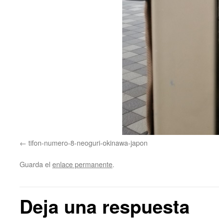
tifon-numero-8-neoguri-okinawa-japon
Guarda el
enlace permanente
.
Deja una respuesta