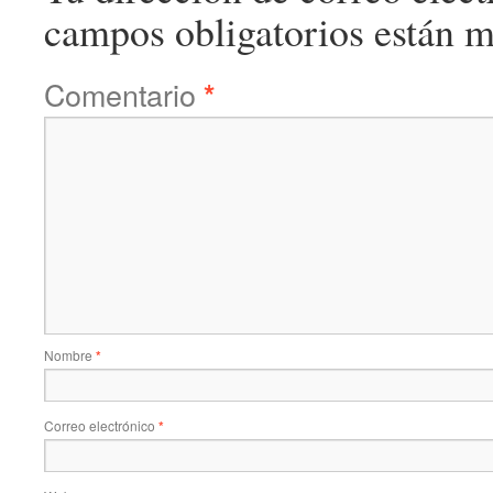
campos obligatorios están 
Comentario
*
Nombre
*
Correo electrónico
*