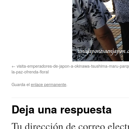
visita-emperadores-de-japon-a-okinawa-tsushima-maru-parq
la-paz-ofrenda-floral
Guarda el
enlace permanente
.
Deja una respuesta
Tu dirección de correo elect