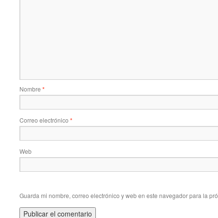
Nombre
*
Correo electrónico
*
Web
Guarda mi nombre, correo electrónico y web en este navegador para la pr