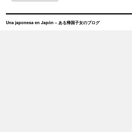
Una japonesa en Japón – ある帰国子女のブログ