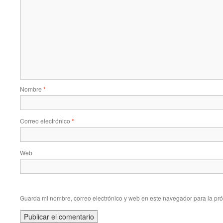
Nombre
*
Correo electrónico
*
Web
Guarda mi nombre, correo electrónico y web en este navegador para la pr