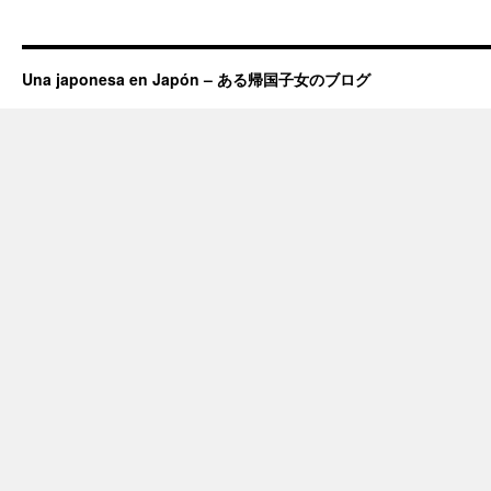
Una japonesa en Japón – ある帰国子女のブログ