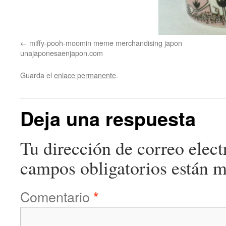
miffy-pooh-moomin meme merchandising japon
unajaponesaenjapon.com
Guarda el
enlace permanente
.
Deja una respuesta
Tu dirección de correo elect
campos obligatorios están 
Comentario
*