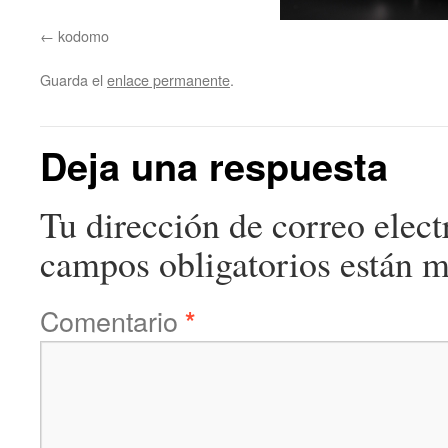
kodomo
Guarda el
enlace permanente
.
Deja una respuesta
Tu dirección de correo elect
campos obligatorios están 
Comentario
*