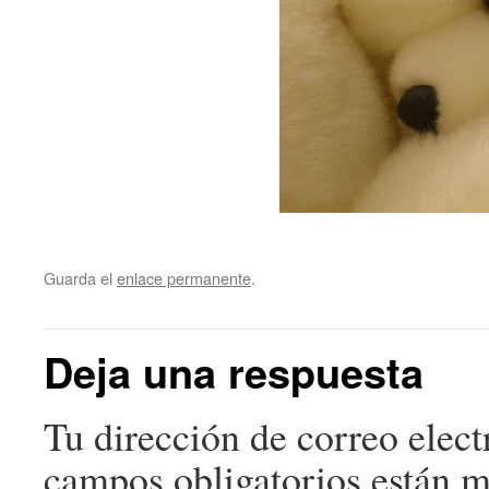
Guarda el
enlace permanente
.
Deja una respuesta
Tu dirección de correo elect
campos obligatorios están 