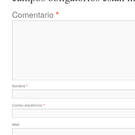
Comentario
*
Nombre
*
Correo electrónico
*
Web