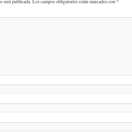
*
o será publicada.
Los campos obligatorios están marcados con