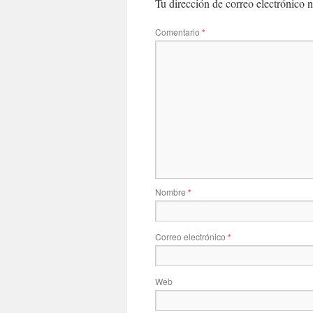
Tu dirección de correo electrónico n
Comentario
*
Nombre
*
Correo electrónico
*
Web