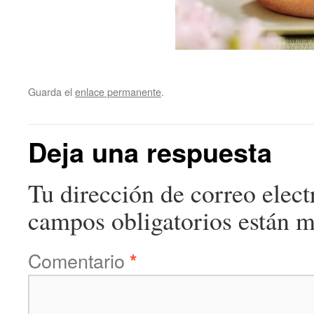
Guarda el
enlace permanente
.
Deja una respuesta
Tu dirección de correo elect
campos obligatorios están 
Comentario
*