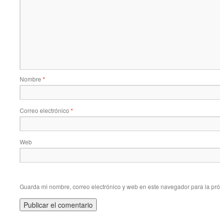
Nombre
*
Correo electrónico
*
Web
Guarda mi nombre, correo electrónico y web en este navegador para la pr