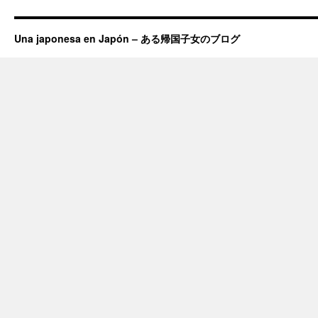
Una japonesa en Japón – ある帰国子女のブログ