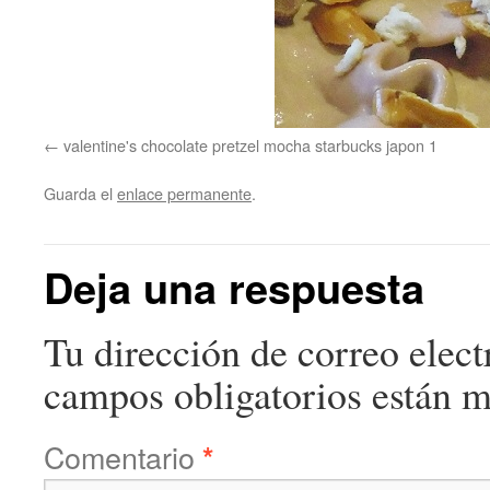
valentine's chocolate pretzel mocha starbucks japon 1
Guarda el
enlace permanente
.
Deja una respuesta
Tu dirección de correo elect
campos obligatorios están 
Comentario
*