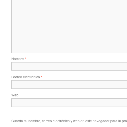
Nombre
*
Correo electrónico
*
Web
Guarda mi nombre, correo electrónico y web en este navegador para la pr