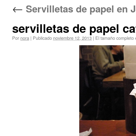
←
Servilletas de papel
servilletas de papel ca
Por
nora
|
Publicado
noviembre 12, 2013
|
El tamaño completo 