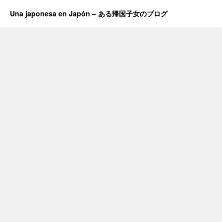
Una japonesa en Japón – ある帰国子女のブログ