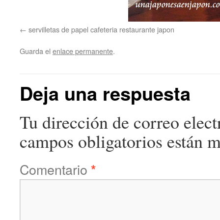
servilletas de papel cafeteria restaurante japon
Guarda el
enlace permanente
.
Deja una respuesta
Tu dirección de correo elect
campos obligatorios están 
Comentario
*