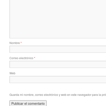
Nombre
*
Correo electrónico
*
Web
Guarda mi nombre, correo electrónico y web en este navegador para la pr