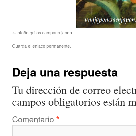
otoño grillos campana japon
Guarda el
enlace permanente
.
Deja una respuesta
Tu dirección de correo elect
campos obligatorios están 
Comentario
*