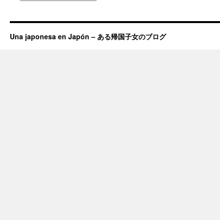
Una japonesa en Japón – ある帰国子女のブログ