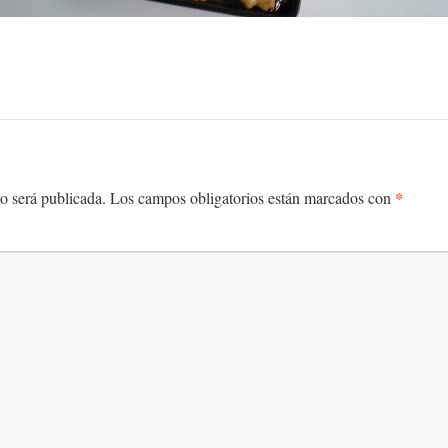
*
o será publicada.
Los campos obligatorios están marcados con