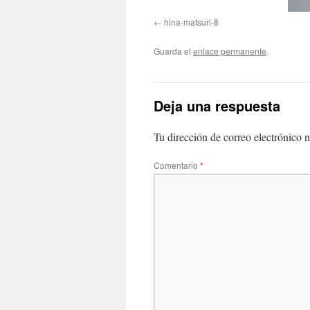
hina-matsuri-8
Guarda el
enlace permanente
.
Deja una respuesta
Tu dirección de correo electrónico n
Comentario
*