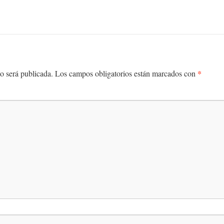
*
o será publicada.
Los campos obligatorios están marcados con