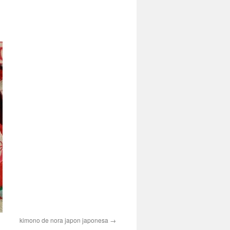
kimono de nora japon japonesa