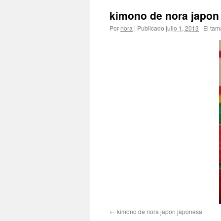
kimono de nora japon
Por
nora
|
Publicado
julio 1, 2013
|
El tam
kimono de nora japon japonesa