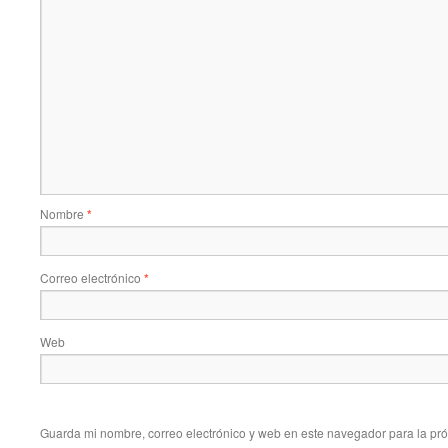
Nombre
*
Correo electrónico
*
Web
Guarda mi nombre, correo electrónico y web en este navegador para la pr