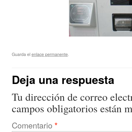
Guarda el
enlace permanente
.
Deja una respuesta
Tu dirección de correo elect
campos obligatorios están 
Comentario
*