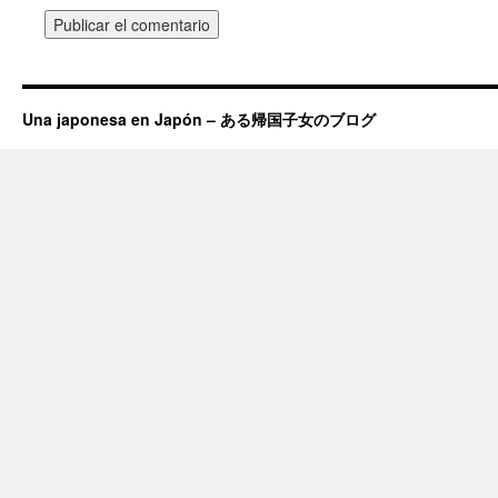
Una japonesa en Japón – ある帰国子女のブログ