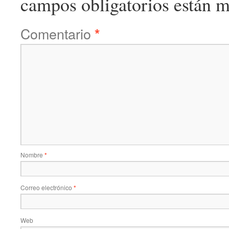
campos obligatorios están 
Comentario
*
Nombre
*
Correo electrónico
*
Web