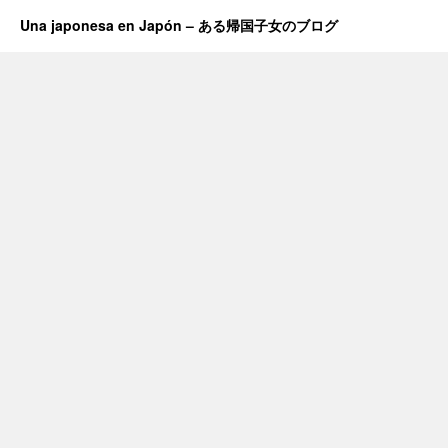
Una japonesa en Japón – ある帰国子女のブログ