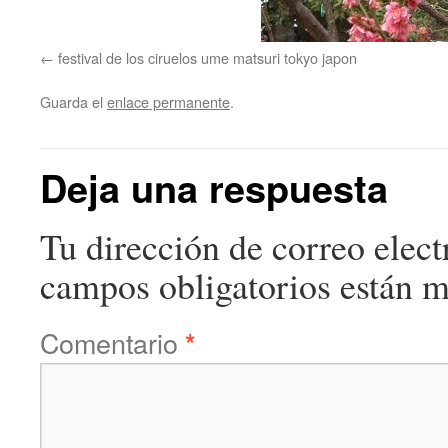
festival de los ciruelos ume matsuri tokyo japon
Guarda el
enlace permanente
.
Deja una respuesta
Tu dirección de correo elect
campos obligatorios están 
Comentario
*