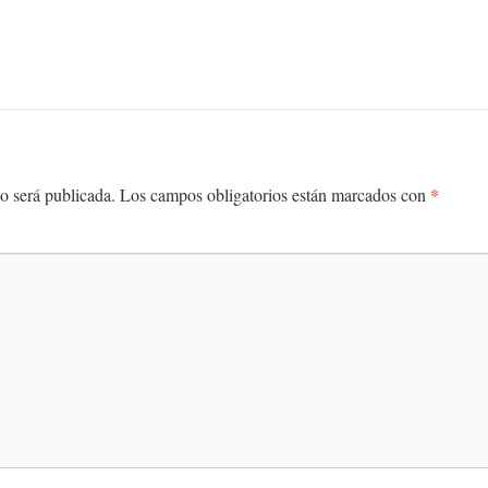
*
o será publicada.
Los campos obligatorios están marcados con