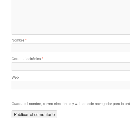
Nombre
*
Correo electrónico
*
Web
Guarda mi nombre, correo electrónico y web en este navegador para la pr