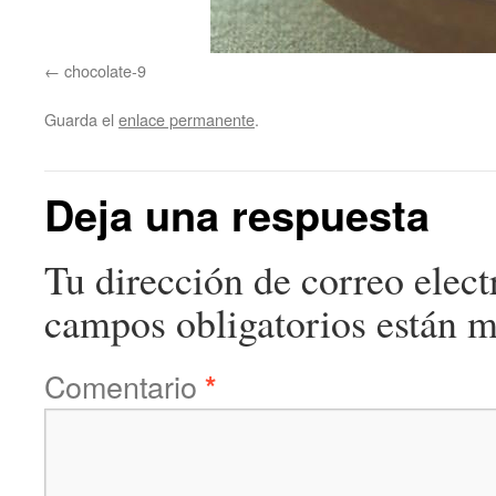
chocolate-9
Guarda el
enlace permanente
.
Deja una respuesta
Tu dirección de correo elect
campos obligatorios están 
Comentario
*