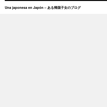
Una japonesa en Japón – ある帰国子女のブログ