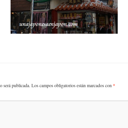
*
o será publicada.
Los campos obligatorios están marcados con