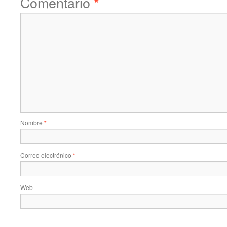
Comentario
*
Nombre
*
Correo electrónico
*
Web