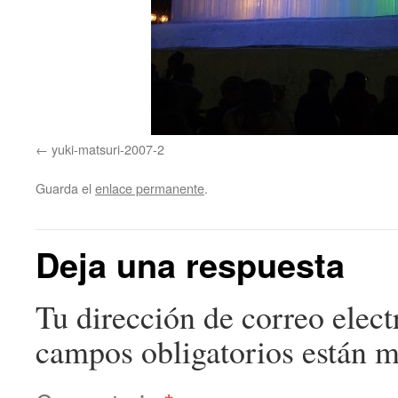
yuki-matsuri-2007-2
Guarda el
enlace permanente
.
Deja una respuesta
Tu dirección de correo elect
campos obligatorios están 