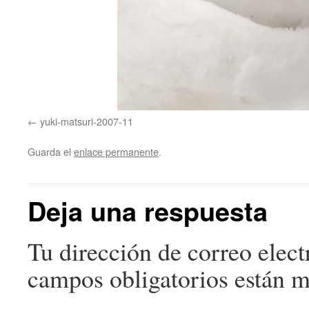
yuki-matsuri-2007-11
Guarda el
enlace permanente
.
Deja una respuesta
Tu dirección de correo elect
campos obligatorios están 