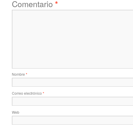
Comentario
*
Nombre
*
Correo electrónico
*
Web