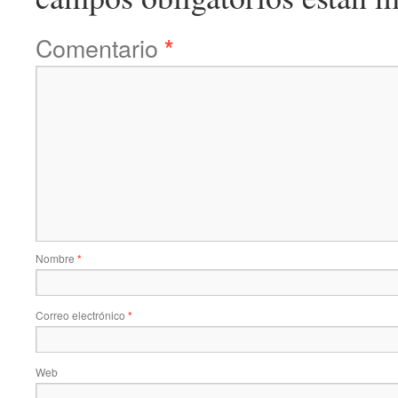
Comentario
*
Nombre
*
Correo electrónico
*
Web