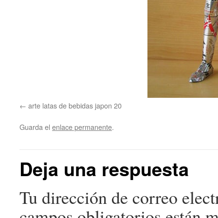
arte latas de bebidas japon 20
Guarda el
enlace permanente
.
Deja una respuesta
Tu dirección de correo elect
campos obligatorios están 