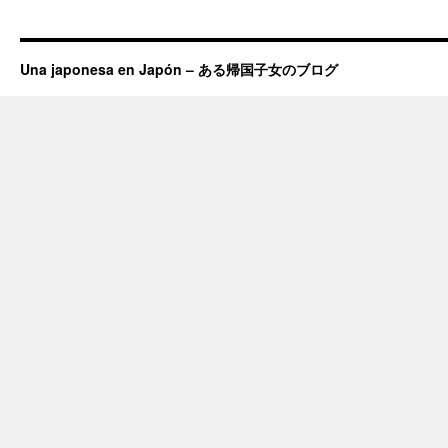
Una japonesa en Japón – ある帰国子女のブログ