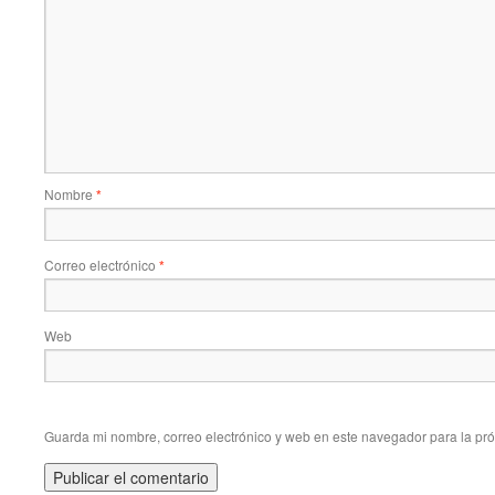
Nombre
*
Correo electrónico
*
Web
Guarda mi nombre, correo electrónico y web en este navegador para la pr