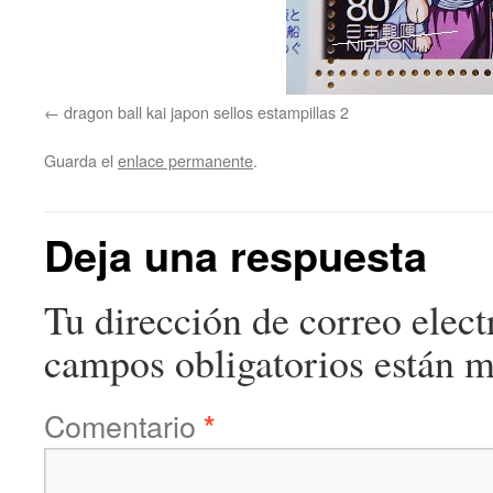
dragon ball kai japon sellos estampillas 2
Guarda el
enlace permanente
.
Deja una respuesta
Tu dirección de correo elect
campos obligatorios están 
Comentario
*