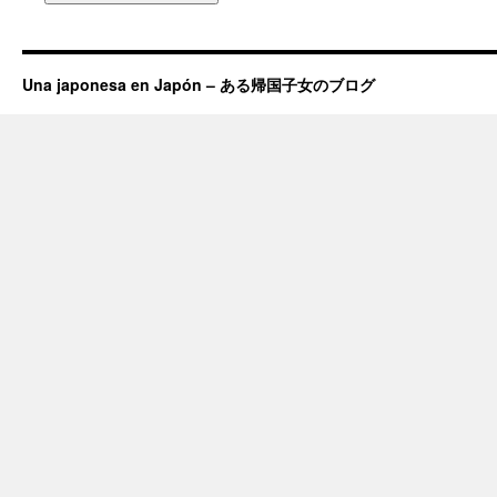
Una japonesa en Japón – ある帰国子女のブログ