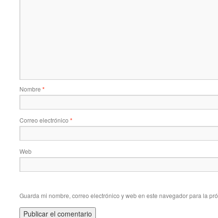
Nombre
*
Correo electrónico
*
Web
Guarda mi nombre, correo electrónico y web en este navegador para la pr