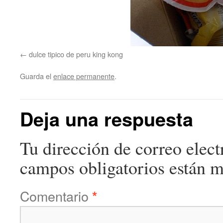
dulce tipico de peru king kong
Guarda el
enlace permanente
.
Deja una respuesta
Tu dirección de correo elect
campos obligatorios están 
Comentario
*