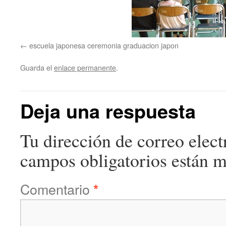
escuela japonesa ceremonia graduacion japon
Guarda el
enlace permanente
.
Deja una respuesta
Tu dirección de correo elect
campos obligatorios están 
Comentario
*