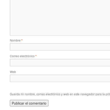
Nombre
*
Correo electrónico
*
Web
Guarda mi nombre, correo electrónico y web en este navegador para la pr