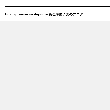
Una japonesa en Japón – ある帰国子女のブログ