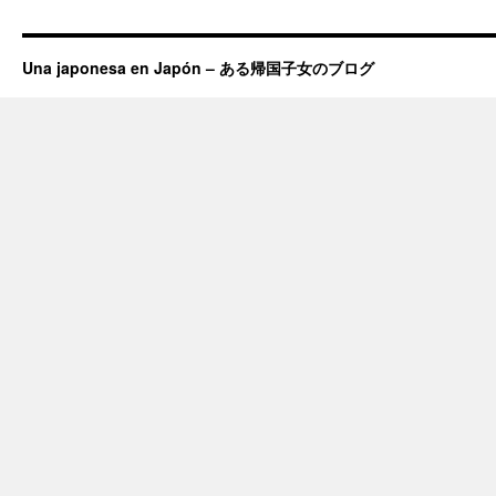
Una japonesa en Japón – ある帰国子女のブログ