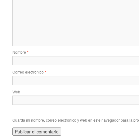
Nombre
*
Correo electrónico
*
Web
Guarda mi nombre, correo electrónico y web en este navegador para la pr