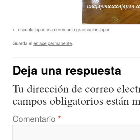
escuela japonesa ceremonia graduacion japon
Guarda el
enlace permanente
.
Deja una respuesta
Tu dirección de correo elect
campos obligatorios están 
Comentario
*