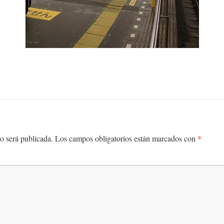
*
o será publicada.
Los campos obligatorios están marcados con