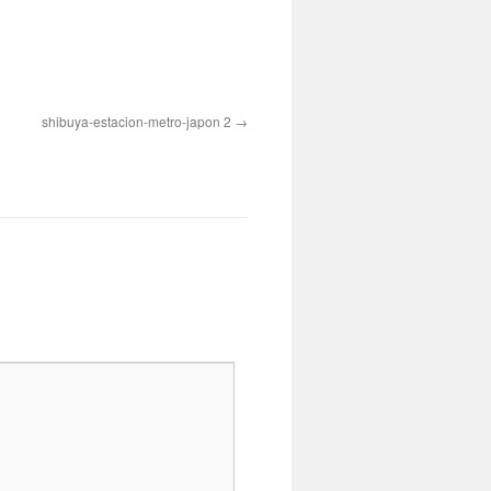
shibuya-estacion-metro-japon 2