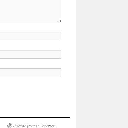
Funciona gracias a WordPress.