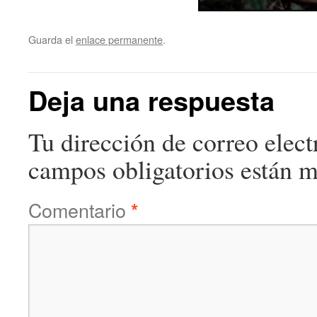
Guarda el
enlace permanente
.
Deja una respuesta
Tu dirección de correo elect
campos obligatorios están 
Comentario
*