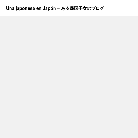
Una japonesa en Japón – ある帰国子女のブログ