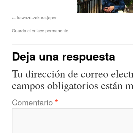
kawazu-zakura-japon
Guarda el
enlace permanente
.
Deja una respuesta
Tu dirección de correo elect
campos obligatorios están 
Comentario
*