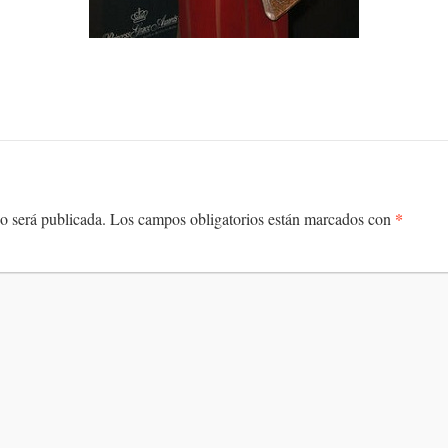
*
o será publicada.
Los campos obligatorios están marcados con