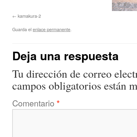
kamakura-2
Guarda el
enlace permanente
.
Deja una respuesta
Tu dirección de correo elect
campos obligatorios están 
Comentario
*