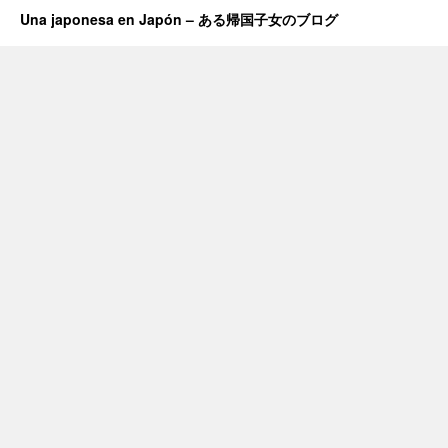
Una japonesa en Japón – ある帰国子女のブログ